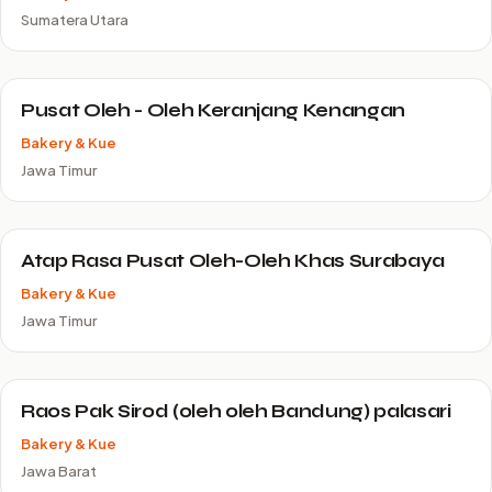
Sumatera Utara
Pusat Oleh - Oleh Keranjang Kenangan
Bakery & Kue
Jawa Timur
Atap Rasa Pusat Oleh-Oleh Khas Surabaya
Bakery & Kue
Jawa Timur
Raos Pak Sirod (oleh oleh Bandung) palasari
Bakery & Kue
Jawa Barat