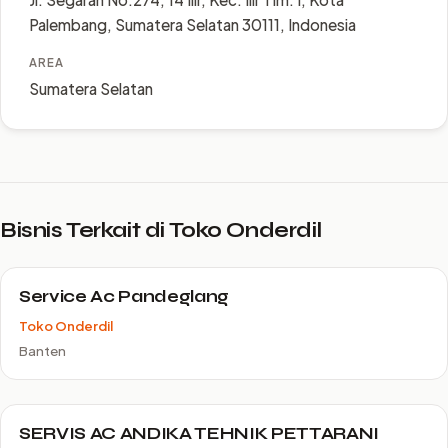
Palembang, Sumatera Selatan 30111, Indonesia
AREA
Sumatera Selatan
Bisnis Terkait di Toko Onderdil
Service Ac Pandeglang
Toko Onderdil
Banten
SERVIS AC ANDIKA TEHNIK PETTARANI