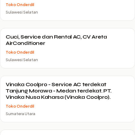
Toko Onderdil
Sulawesi Selatan
Cuci, Service dan Rental AC, CV Areta
AirConditioner
Toko Onderdil
Sulawesi Selatan
Vinaka Coolpro - Service AC terdekat
Tanjung Morawa - Medan terdekat. PT.
Vinaka Nusa Kaharsa (Vinaka Coolpro).
Toko Onderdil
Sumatera Utara