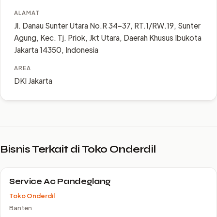
ALAMAT
Jl. Danau Sunter Utara No.R 34-37, RT.1/RW.19, Sunter
Agung, Kec. Tj. Priok, Jkt Utara, Daerah Khusus Ibukota
Jakarta 14350, Indonesia
AREA
DKI Jakarta
Bisnis Terkait di Toko Onderdil
Service Ac Pandeglang
Toko Onderdil
Banten