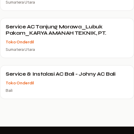
Sumatera Utara
Service AC Tanjung Morawa_Lubuk
Pakam_KARYA AMANAH TEKNIK, PT.
Toko Onderdil
Sumatera Utara
Service & Instalasi AC Bali - Johny AC Bali
Toko Onderdil
Bali