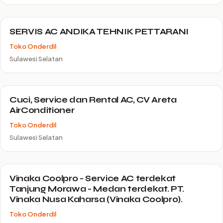
SERVIS AC ANDIKA TEHNIK PETTARANI
Toko Onderdil
Sulawesi Selatan
Cuci, Service dan Rental AC, CV Areta
AirConditioner
Toko Onderdil
Sulawesi Selatan
Vinaka Coolpro - Service AC terdekat
Tanjung Morawa - Medan terdekat. PT.
Vinaka Nusa Kaharsa (Vinaka Coolpro).
Toko Onderdil