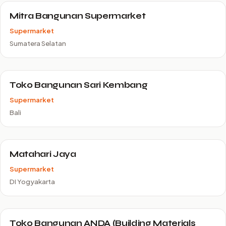
Mitra Bangunan Supermarket
Supermarket
Sumatera Selatan
Toko Bangunan Sari Kembang
Supermarket
Bali
Matahari Jaya
Supermarket
DI Yogyakarta
Toko Bangunan ANDA (Building Materials