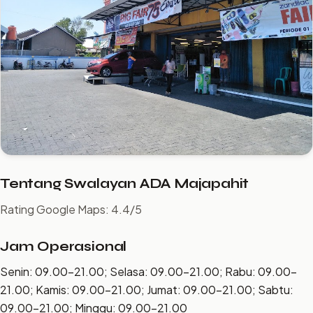
Tentang Swalayan ADA Majapahit
Rating Google Maps: 4.4/5
Jam Operasional
Senin: 09.00–21.00; Selasa: 09.00–21.00; Rabu: 09.00–
21.00; Kamis: 09.00–21.00; Jumat: 09.00–21.00; Sabtu:
09.00–21.00; Minggu: 09.00–21.00