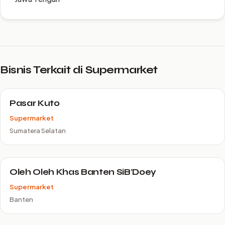
Bisnis Terkait di Supermarket
Pasar Kuto
Supermarket
Sumatera Selatan
Oleh Oleh Khas Banten SiB'Doey
Supermarket
Banten