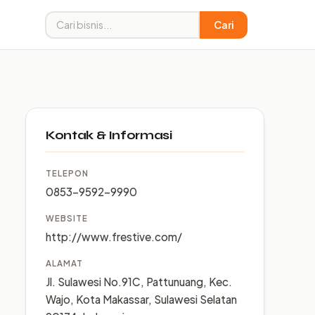
Cari
Kontak & Informasi
TELEPON
0853-9592-9990
WEBSITE
http://www.frestive.com/
ALAMAT
Jl. Sulawesi No.91C, Pattunuang, Kec.
Wajo, Kota Makassar, Sulawesi Selatan