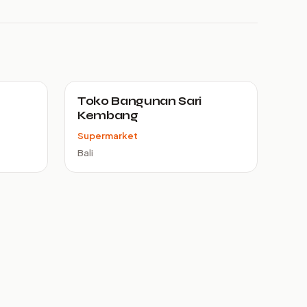
Toko Bangunan Sari
Kembang
Supermarket
Bali