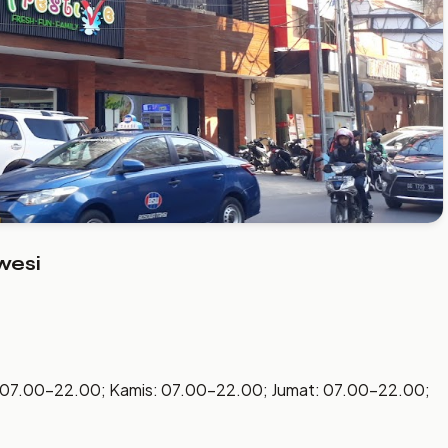
wesi
 07.00–22.00; Kamis: 07.00–22.00; Jumat: 07.00–22.00;