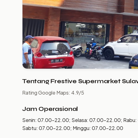
Tentang Frestive Supermarket Sula
Rating Google Maps: 4.9/5
Jam Operasional
Senin: 07.00–22.00; Selasa: 07.00–22.00; Rabu:
Sabtu: 07.00–22.00; Minggu: 07.00–22.00