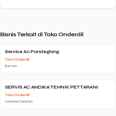
Bisnis Terkait di Toko Onderdil
Service Ac Pandeglang
Toko Onderdil
Banten
SERVIS AC ANDIKA TEHNIK PETTARANI
Toko Onderdil
Sulawesi Selatan