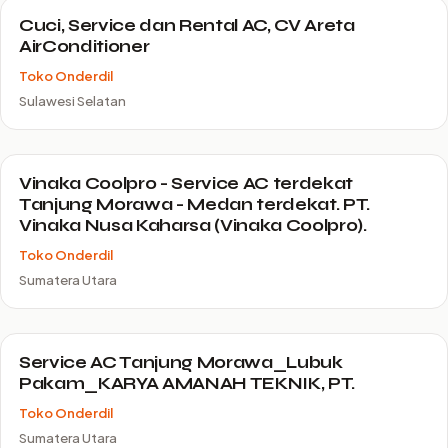
Cuci, Service dan Rental AC, CV Areta
AirConditioner
Toko Onderdil
Sulawesi Selatan
Vinaka Coolpro - Service AC terdekat
Tanjung Morawa - Medan terdekat. PT.
Vinaka Nusa Kaharsa (Vinaka Coolpro).
Toko Onderdil
Sumatera Utara
Service AC Tanjung Morawa_Lubuk
Pakam_KARYA AMANAH TEKNIK, PT.
Toko Onderdil
Sumatera Utara