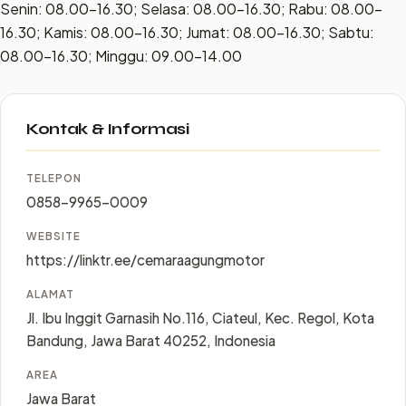
Senin: 08.00–16.30; Selasa: 08.00–16.30; Rabu: 08.00–
16.30; Kamis: 08.00–16.30; Jumat: 08.00–16.30; Sabtu:
08.00–16.30; Minggu: 09.00–14.00
Kontak & Informasi
TELEPON
0858-9965-0009
WEBSITE
https://linktr.ee/cemaraagungmotor
ALAMAT
Jl. Ibu Inggit Garnasih No.116, Ciateul, Kec. Regol, Kota
Bandung, Jawa Barat 40252, Indonesia
AREA
Jawa Barat