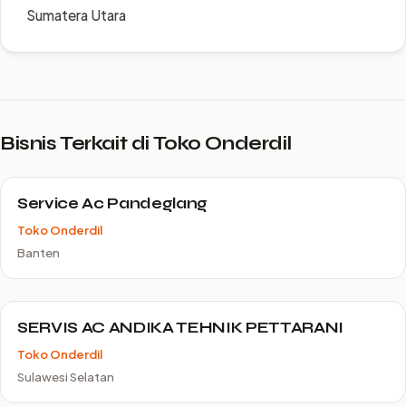
Sumatera Utara
Bisnis Terkait di Toko Onderdil
Service Ac Pandeglang
Toko Onderdil
Banten
SERVIS AC ANDIKA TEHNIK PETTARANI
Toko Onderdil
Sulawesi Selatan