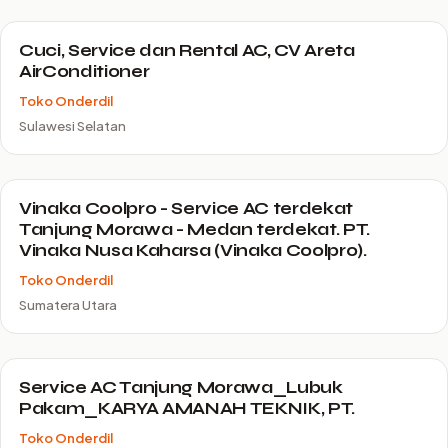
Cuci, Service dan Rental AC, CV Areta
AirConditioner
Toko Onderdil
Sulawesi Selatan
Vinaka Coolpro - Service AC terdekat
Tanjung Morawa - Medan terdekat. PT.
Vinaka Nusa Kaharsa (Vinaka Coolpro).
Toko Onderdil
Sumatera Utara
Service AC Tanjung Morawa_Lubuk
Pakam_KARYA AMANAH TEKNIK, PT.
Toko Onderdil