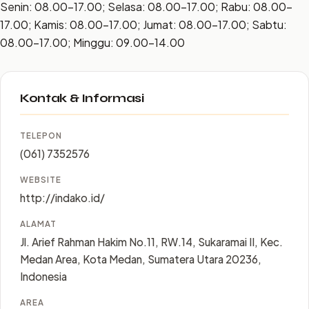
Senin: 08.00–17.00; Selasa: 08.00–17.00; Rabu: 08.00–
17.00; Kamis: 08.00–17.00; Jumat: 08.00–17.00; Sabtu:
08.00–17.00; Minggu: 09.00–14.00
Kontak & Informasi
TELEPON
(061) 7352576
WEBSITE
http://indako.id/
ALAMAT
Jl. Arief Rahman Hakim No.11, RW.14, Sukaramai II, Kec.
Medan Area, Kota Medan, Sumatera Utara 20236,
Indonesia
AREA