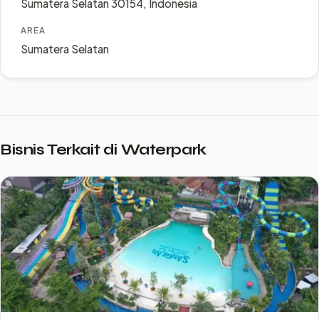
Sumatera Selatan 30154, Indonesia
AREA
Sumatera Selatan
Bisnis Terkait di Waterpark