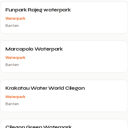
Funpark Rajeg waterpark
Waterpark
Banten
Marcopolo Waterpark
Waterpark
Banten
Krakatau Water World Cilegon
Waterpark
Banten
Cilegon Green Waterpark