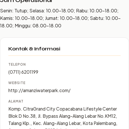
Jam Operasional
Senin: Tutup; Selasa: 10.00–18.00; Rabu: 10.00–18.00;
Kamis: 10.00–18.00; Jumat: 10.00–18.00; Sabtu: 10.00–
18.00; Minggu: 08.00–18.00
Kontak & Informasi
TELEPON
(0711) 6201199
WEBSITE
http://amanziwaterpark.com/
ALAMAT
Komp. CitraGrand City Copacabana Lifestyle Center
Blok D No.38, Jl. Bypass Alang-Alang Lebar No.KM12,
Talang Klp., Kec. Alang-Alang Lebar, Kota Palembang,